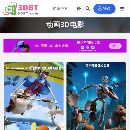
登录
动画3D电影