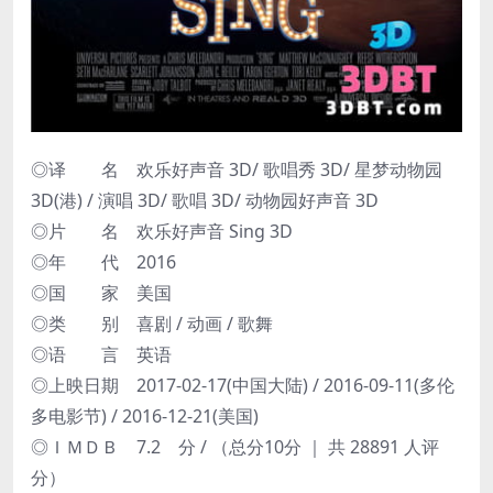
◎译 名 欢乐好声音 3D/ 歌唱秀 3D/ 星梦动物园
3D(港) / 演唱 3D/ 歌唱 3D/ 动物园好声音 3D
◎片 名 欢乐好声音 Sing 3D
◎年 代 2016
◎国 家 美国
◎类 别 喜剧 / 动画 / 歌舞
◎语 言 英语
◎上映日期 2017-02-17(中国大陆) / 2016-09-11(多伦
多电影节) / 2016-12-21(美国)
◎ＩＭＤＢ 7.2 分 / （总分10分 ｜ 共 28891 人评
分）