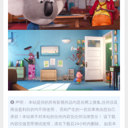
声明： 本站提供的所有影视作品均是在网上搜集,任何涉及
商业盈利目的均不得使用， 否则产生的一切后果将由您自己
承担！本站将不对本站的任何内容负任何法律责任！ 该下载
内容仅做宽带测试使用，请在下载后24小时内删除。 如若本