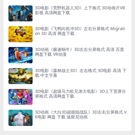
3D电影《荒野机器人3D》上下格式 3D动画片VR
影视 高清网盘下载
3D电影《飞鸭向前冲3D》左右分屏格式 Migrati
on 3D 高清 网盘下载
3D动画《极速蜗牛》3D左右分屏格式 高清 百度
网盘下载 VR动漫
3D电影《森林战士3D》左右格式 3D电影 高清 下
载 中文字幕
3D电影《超级马力欧兄弟大电影》3D上下宽屏分
屏格式 高清网盘下载
3D动画《大白3D超能陆战队》3D左右分屏格式 V
R电影 网盘 下载 迪斯尼动画