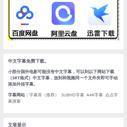
中文字幕免费下载。
小部分国外电影可能没有中文字幕，可以到以下网站下载
（SRT格式）中文字幕，放到和视频同一个文件夹即可手动
添加外挂字幕。
字幕网站：
字幕库（推荐）
SUBHD字幕
A4K字幕
点点字
幕搜索
文章展示