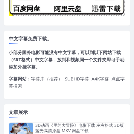
中文字幕免费下载。
小部分国外电影可能没有中文字幕，可以到以下网站下载
（SRT格式）中文字幕，放到和视频同一个文件夹即可手动
添加外挂字幕。
字幕网站：
字幕库（推荐）
SUBHD字幕
A4K字幕
点点字
幕搜索
文章展示
3D动画《里约大冒险》电影下载 左右格式 3D版
蓝光高清原盘 MKV 网盘下载