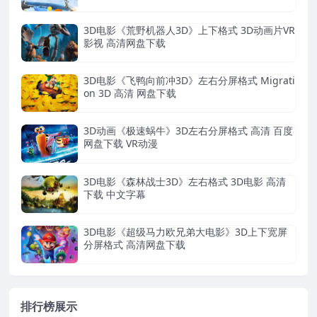
3D电影《荒野机器人3D》上下格式 3D动画片VR
影视 高清网盘下载
3D电影《飞鸭向前冲3D》左右分屏格式 Migrati
on 3D 高清 网盘下载
3D动画《极速蜗牛》3D左右分屏格式 高清 百度
网盘下载 VR动漫
3D电影《森林战士3D》左右格式 3D电影 高清
下载 中文字幕
3D电影《超级马力欧兄弟大电影》3D上下宽屏
分屏格式 高清网盘下载
排行榜展示