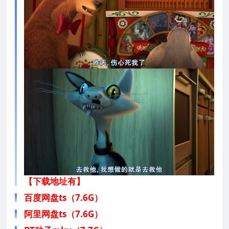
【下载地址有】
百度网盘ts（7.6G）
阿里网盘ts（7.6G）