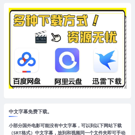
中文字幕免费下载。
小部分国外电影可能没有中文字幕，可以到以下网站下载
（SRT格式）中文字幕，放到和视频同一个文件夹即可手动