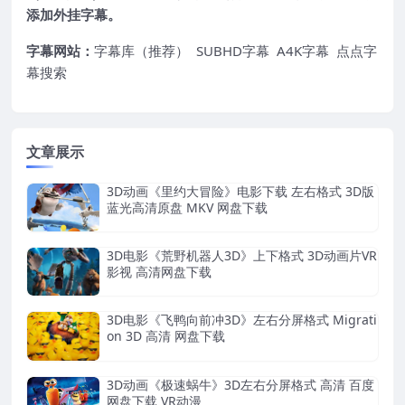
添加外挂字幕。
字幕网站：
字幕库（推荐）
SUBHD字幕
A4K字幕
点点字
幕搜索
文章展示
3D动画《里约大冒险》电影下载 左右格式 3D版
蓝光高清原盘 MKV 网盘下载
3D电影《荒野机器人3D》上下格式 3D动画片VR
影视 高清网盘下载
3D电影《飞鸭向前冲3D》左右分屏格式 Migrati
on 3D 高清 网盘下载
3D动画《极速蜗牛》3D左右分屏格式 高清 百度
网盘下载 VR动漫