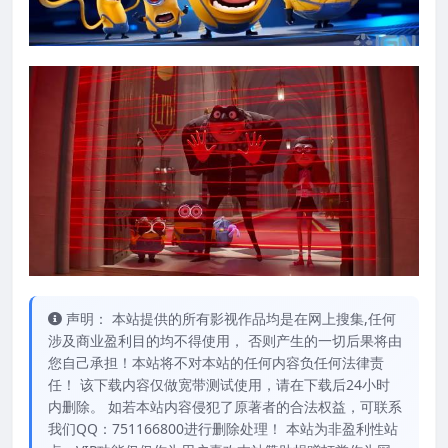
声明： 本站提供的所有影视作品均是在网上搜集,任何
涉及商业盈利目的均不得使用， 否则产生的一切后果将由
您自己承担！本站将不对本站的任何内容负任何法律责
任！ 该下载内容仅做宽带测试使用，请在下载后24小时
内删除。 如若本站内容侵犯了原著者的合法权益，可联系
我们QQ：751166800进行删除处理！ 本站为非盈利性站