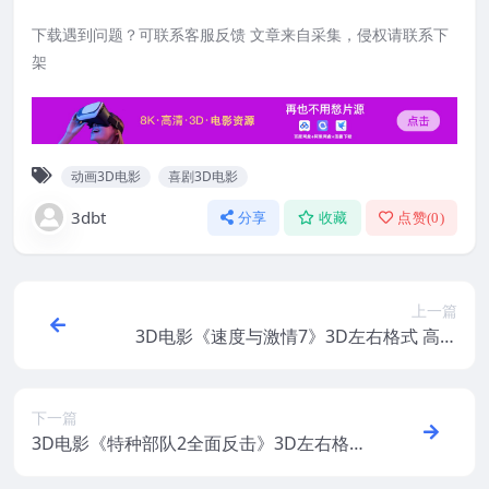
下载遇到问题？可联系客服反馈 文章来自采集，侵权请联系下
架
动画3D电影
喜剧3D电影
3dbt
分享
收藏
点赞(
0
)
上一篇
3D电影《速度与激情7》3D左右格式 高清
网盘下载 3DVR电影下载
下一篇
3D电影《特种部队2全面反击》3D左右格式
高清网盘下载 3DVR电影版