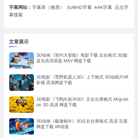
字幕网站：
字幕库（推荐）
SUBHD字幕
A4K字幕
点点字
幕搜索
文章展示
3D动画《里约大冒险》电影下载 左右格式 3D版
蓝光高清原盘 MKV 网盘下载
3D电影《荒野机器人3D》上下格式 3D动画片VR
影视 高清网盘下载
3D电影《飞鸭向前冲3D》左右分屏格式 Migrati
on 3D 高清 网盘下载
3D动画《极速蜗牛》3D左右分屏格式 高清 百度
网盘下载 VR动漫