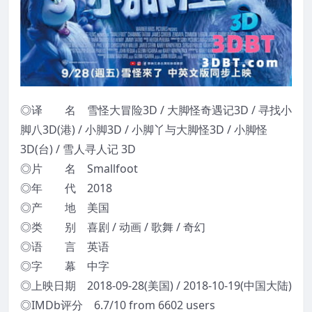
◎译 名 雪怪大冒险3D / 大脚怪奇遇记3D / 寻找小
脚八3D(港) / 小脚3D / 小脚丫与大脚怪3D / 小脚怪
3D(台) / 雪人寻人记 3D
◎片 名 Smallfoot
◎年 代 2018
◎产 地 美国
◎类 别 喜剧 / 动画 / 歌舞 / 奇幻
◎语 言 英语
◎字 幕 中字
◎上映日期 2018-09-28(美国) / 2018-10-19(中国大陆)
◎IMDb评分 6.7/10 from 6602 users