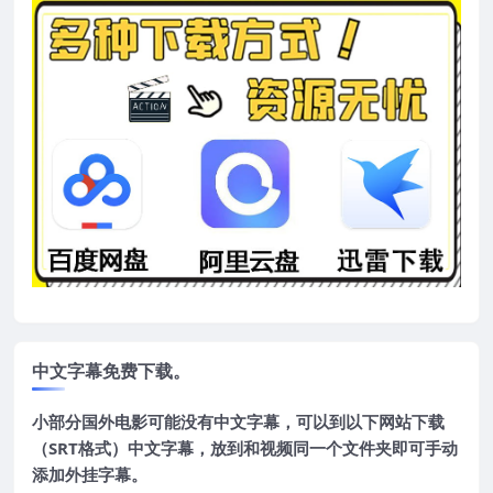
中文字幕免费下载。
小部分国外电影可能没有中文字幕，可以到以下网站下载
（SRT格式）中文字幕，放到和视频同一个文件夹即可手动
添加外挂字幕。