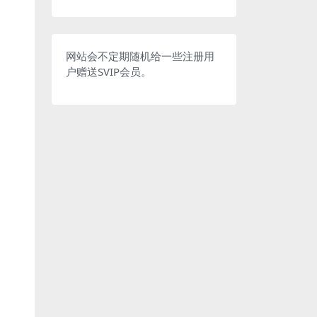
网站会不定期随机给一些注册用
户赠送SVIP会员。