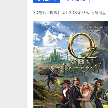
3D电影《魔境仙踪》3D左右格式 高清网盘 