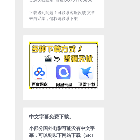
下载遇到问题？可联系客服反馈 文章
来自采集，侵权请联系下架
中文字幕免费下载。
小部分国外电影可能没有中文字
幕，可以到以下网站下载（SRT