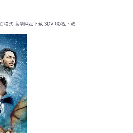
右格式 高清网盘下载 3DVR影视下载