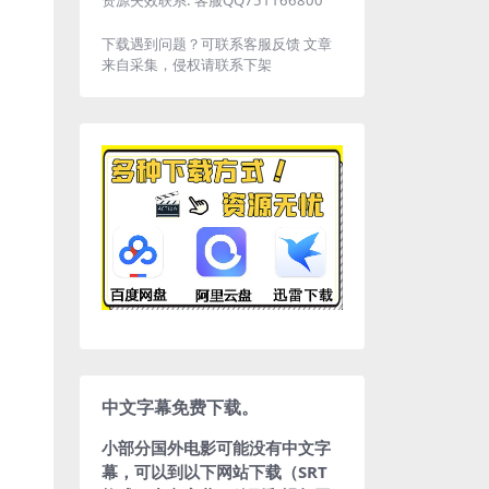
下载遇到问题？可联系客服反馈 文章
来自采集，侵权请联系下架
中文字幕免费下载。
小部分国外电影可能没有中文字
幕，可以到以下网站下载（SRT