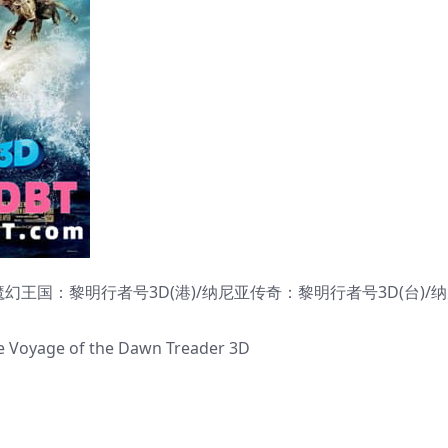
王国：黎明行者号3D(港)/纳尼亚传奇：黎明行者号3D(台)/
Voyage of the Dawn Treader 3D