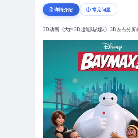
详情介绍
常见问题
3D动画《大白3D超能陆战队》3D左右分屏格