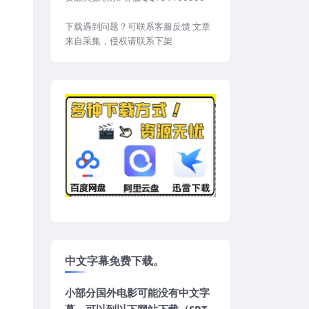
下载遇到问题？可联系客服反馈 文章
来自采集，侵权请联系下架
中文字幕免费下载。
小部分国外电影可能没有中文字