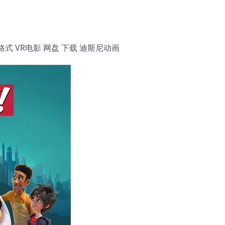
式 VR电影 网盘 下载 迪斯尼动画