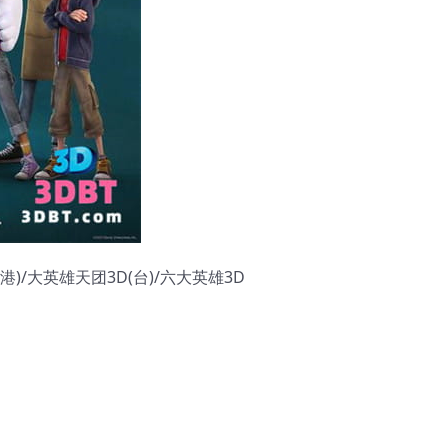
)/大英雄天团3D(台)/六大英雄3D