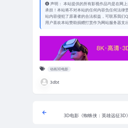
声明： 本站提供的所有影视作品均是在网上
承担！本站将不对本站的任何内容负任何法律责
站内容侵犯了原著者的合法权益，可联系我们QQ：
用户喜欢本站赞助捐赠打赏作为网站服务器支
动画3D电影
3dbt
3D电影《蜘蛛侠：英雄远征3D
屏格式 高清VR3D电影