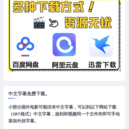
中文字幕免费下载。
小部分国外电影可能没有中文字幕，可以到以下网站下载
（SRT格式）中文字幕，放到和视频同一个文件夹即可手动
添加外挂字幕。