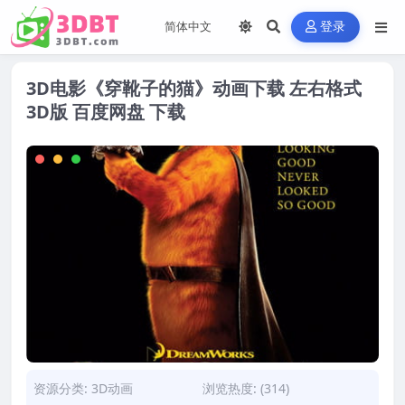
登录
3D电影《穿靴子的猫》动画下载 左右格式
3D版 百度网盘 下载
资源分类:
3D动画
浏览热度: (314)