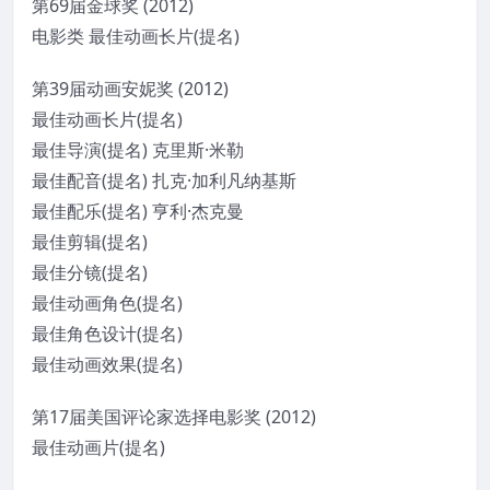
第69届金球奖 (2012)
电影类 最佳动画长片(提名)
第39届动画安妮奖 (2012)
最佳动画长片(提名)
最佳导演(提名) 克里斯·米勒
最佳配音(提名) 扎克·加利凡纳基斯
最佳配乐(提名) 亨利·杰克曼
最佳剪辑(提名)
最佳分镜(提名)
最佳动画角色(提名)
最佳角色设计(提名)
最佳动画效果(提名)
第17届美国评论家选择电影奖 (2012)
最佳动画片(提名)