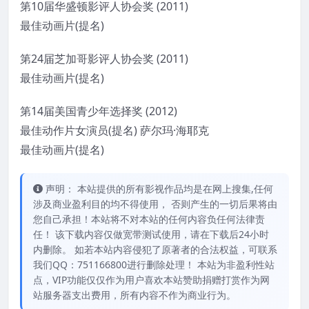
第10届华盛顿影评人协会奖 (2011)
最佳动画片(提名)
第24届芝加哥影评人协会奖 (2011)
最佳动画片(提名)
第14届美国青少年选择奖 (2012)
最佳动作片女演员(提名) 萨尔玛·海耶克
最佳动画片(提名)
声明： 本站提供的所有影视作品均是在网上搜集,任何
涉及商业盈利目的均不得使用， 否则产生的一切后果将由
您自己承担！本站将不对本站的任何内容负任何法律责
任！ 该下载内容仅做宽带测试使用，请在下载后24小时
内删除。 如若本站内容侵犯了原著者的合法权益，可联系
我们QQ：751166800进行删除处理！ 本站为非盈利性站
点，VIP功能仅仅作为用户喜欢本站赞助捐赠打赏作为网
站服务器支出费用，所有内容不作为商业行为。