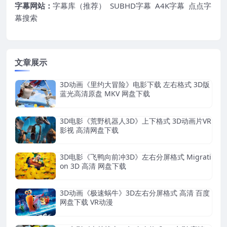
字幕网站：
字幕库（推荐）
SUBHD字幕
A4K字幕
点点字
幕搜索
文章展示
3D动画《里约大冒险》电影下载 左右格式 3D版
蓝光高清原盘 MKV 网盘下载
3D电影《荒野机器人3D》上下格式 3D动画片VR
影视 高清网盘下载
3D电影《飞鸭向前冲3D》左右分屏格式 Migrati
on 3D 高清 网盘下载
3D动画《极速蜗牛》3D左右分屏格式 高清 百度
网盘下载 VR动漫