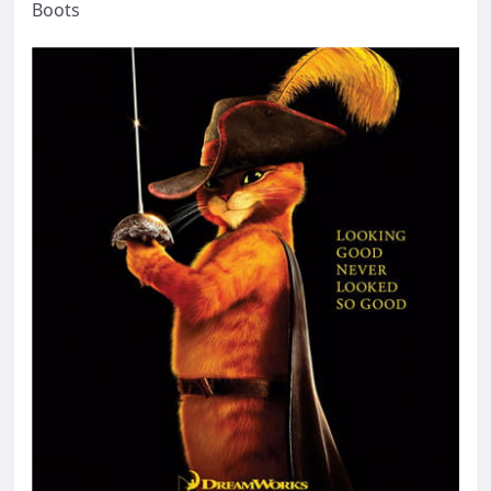
Boots