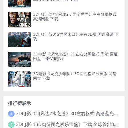
3D电影《地牢围攻2：两个世界》左右分屏格式
高清网盘 下载
3D电影《2012世界末日》左右3D版 国语高清 下
载
3D电影《深海之战》3D左右分屏格式 高清 百度
网盘 下载VR电影
3D电影《龙虎少年队》3D左右格式分屏版 高清
网盘 下载
排行榜展示
3D电影《阿凡达2水之道》3D左右格式 高清蓝光原盘 网盘下载 中文配音 4K3DVR电影
1
3D电影《3D肉蒲团之极乐宝鉴》下载 全球首部3D限制级电影 网盘下载
2