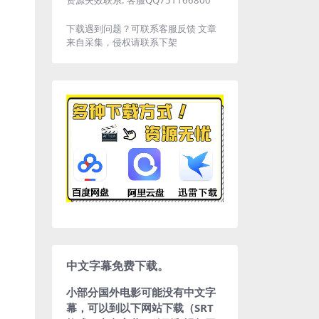
下载遇到问题？可联系客服反馈 文章
来自采集，侵权请联系下架
中文字幕免费下载。
小部分国外电影可能没有中文字
幕，可以到以下网站下载（SRT