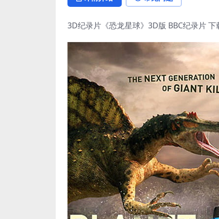
3D纪录片《恐龙星球》3D版 BBC纪录片 下