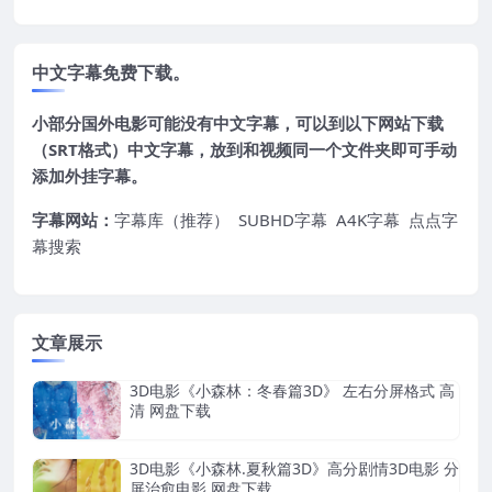
中文字幕免费下载。
小部分国外电影可能没有中文字幕，可以到以下网站下载
（SRT格式）中文字幕，放到和视频同一个文件夹即可手动
添加外挂字幕。
字幕网站：
字幕库（推荐）
SUBHD字幕
A4K字幕
点点字
幕搜索
文章展示
3D电影《小森林：冬春篇3D》 左右分屏格式 高
清 网盘下载
3D电影《小森林.夏秋篇3D》高分剧情3D电影 分
屏治愈电影 网盘下载