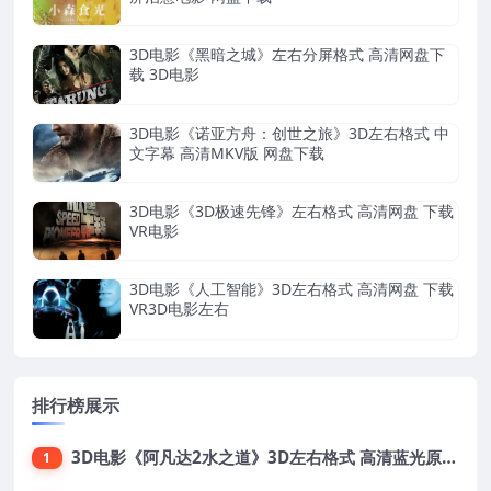
3D电影《黑暗之城》左右分屏格式 高清网盘下
载 3D电影
3D电影《诺亚方舟：创世之旅》3D左右格式 中
文字幕 高清MKV版 网盘下载
3D电影《3D极速先锋》左右格式 高清网盘 下载
VR电影
3D电影《人工智能》3D左右格式 高清网盘 下载
VR3D电影左右
排行榜展示
3D电影《阿凡达2水之道》3D左右格式 高清蓝光原盘 网盘下载 中文配音 4K3DVR电影
1