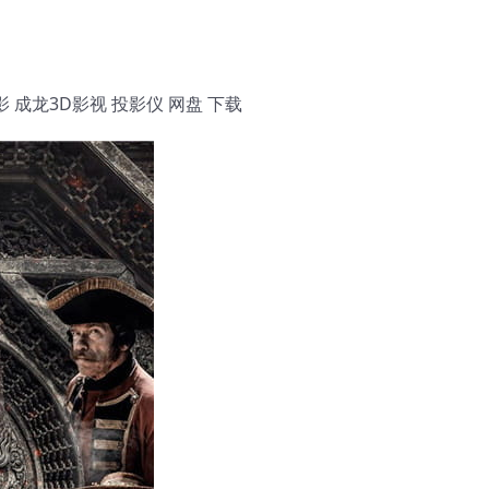
 成龙3D影视 投影仪 网盘 下载