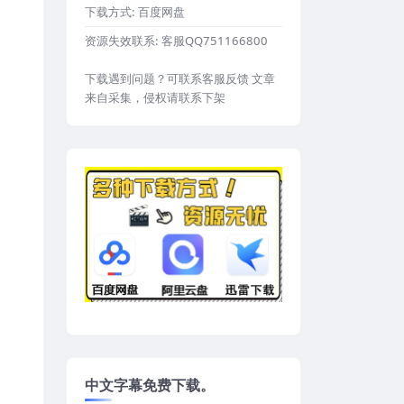
下载方式:
百度网盘
资源失效联系:
客服QQ751166800
下载遇到问题？可联系客服反馈 文章
来自采集，侵权请联系下架
中文字幕免费下载。