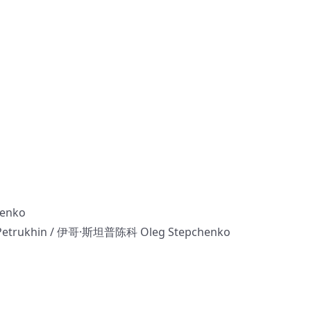
enko
ukhin / 伊哥·斯坦普陈科 Oleg Stepchenko