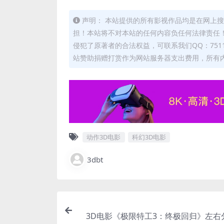
声明： 本站提供的所有影视作品均是在网上搜
担！本站将不对本站的任何内容负任何法律责任！
侵犯了原著者的合法权益，可联系我们QQ：7511
站赞助捐赠打赏作为网站服务器支出费用，所有
动作3D电影
科幻3D电影
3dbt
3D电影《极限特工3：终极回归》左右