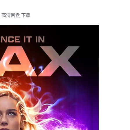
 高清网盘 下载