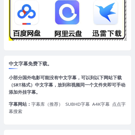
中文字幕免费下载。
小部分国外电影可能没有中文字幕，可以到以下网站下载
（SRT格式）中文字幕，放到和视频同一个文件夹即可手动
添加外挂字幕。
字幕网站：
字幕库（推荐）
SUBHD字幕
A4K字幕
点点字
幕搜索