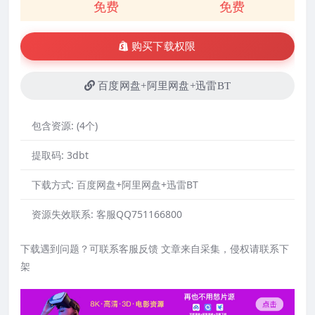
免费
免费
购买下载权限
百度网盘+阿里网盘+迅雷BT
包含资源:
(4个)
提取码:
3dbt
下载方式:
百度网盘+阿里网盘+迅雷BT
资源失效联系:
客服QQ751166800
下载遇到问题？可联系客服反馈 文章来自采集，侵权请联系下
架