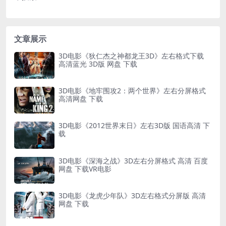
文章展示
3D电影《狄仁杰之神都龙王3D》左右格式下载
高清蓝光 3D版 网盘 下载
3D电影《地牢围攻2：两个世界》左右分屏格式
高清网盘 下载
3D电影《2012世界末日》左右3D版 国语高清 下
载
3D电影《深海之战》3D左右分屏格式 高清 百度
网盘 下载VR电影
3D电影《龙虎少年队》3D左右格式分屏版 高清
网盘 下载