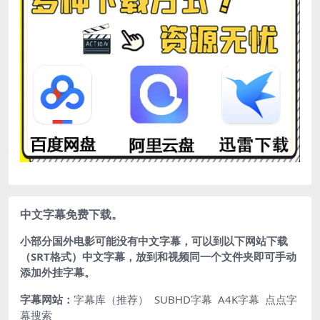
中文字幕免费下载。
小部分国外电影可能没有中文字幕，可以到以下网站下载
（SRT格式）中文字幕，放到和视频同一个文件夹即可手动
添加外挂字幕。
字幕网站：
字幕库（推荐）
SUBHD字幕
A4K字幕
点点字
幕搜索