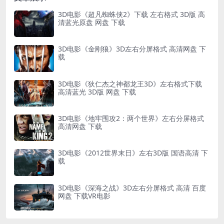
3D电影《超凡蜘蛛侠2》下载 左右格式 3D版 高
清蓝光原盘 网盘 下载
3D电影《金刚狼》3D左右分屏格式 高清网盘 下
载
3D电影《狄仁杰之神都龙王3D》左右格式下载
高清蓝光 3D版 网盘 下载
3D电影《地牢围攻2：两个世界》左右分屏格式
高清网盘 下载
3D电影《2012世界末日》左右3D版 国语高清 下
载
3D电影《深海之战》3D左右分屏格式 高清 百度
网盘 下载VR电影