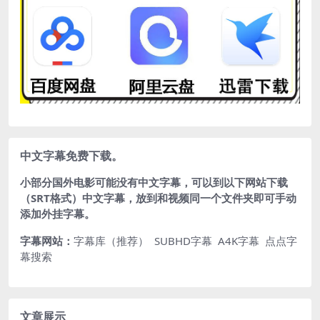
中文字幕免费下载。
小部分国外电影可能没有中文字幕，可以到以下网站下载
（SRT格式）中文字幕，放到和视频同一个文件夹即可手动
添加外挂字幕。
字幕网站：
字幕库（推荐）
SUBHD字幕
A4K字幕
点点字
幕搜索
文章展示