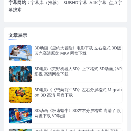
字幕网站：
字幕库（推荐）
SUBHD字幕
A4K字幕
点点字
幕搜索
文章展示
3D动画《里约大冒险》电影下载 左右格式 3D版
蓝光高清原盘 MKV 网盘下载
3D电影《荒野机器人3D》上下格式 3D动画片VR
影视 高清网盘下载
3D电影《飞鸭向前冲3D》左右分屏格式 Migrati
on 3D 高清 网盘下载
3D动画《极速蜗牛》3D左右分屏格式 高清 百度
网盘下载 VR动漫