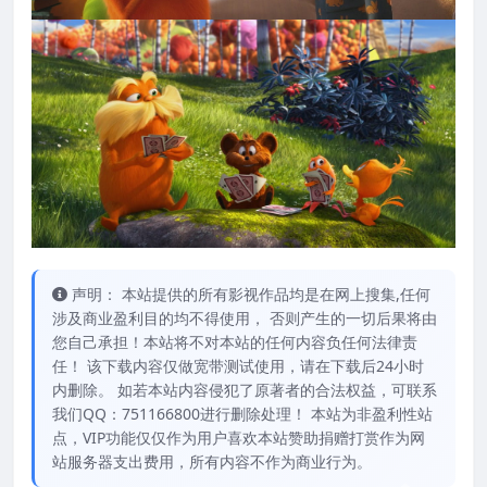
声明： 本站提供的所有影视作品均是在网上搜集,任何
涉及商业盈利目的均不得使用， 否则产生的一切后果将由
您自己承担！本站将不对本站的任何内容负任何法律责
任！ 该下载内容仅做宽带测试使用，请在下载后24小时
内删除。 如若本站内容侵犯了原著者的合法权益，可联系
我们QQ：751166800进行删除处理！ 本站为非盈利性站
点，VIP功能仅仅作为用户喜欢本站赞助捐赠打赏作为网
站服务器支出费用，所有内容不作为商业行为。