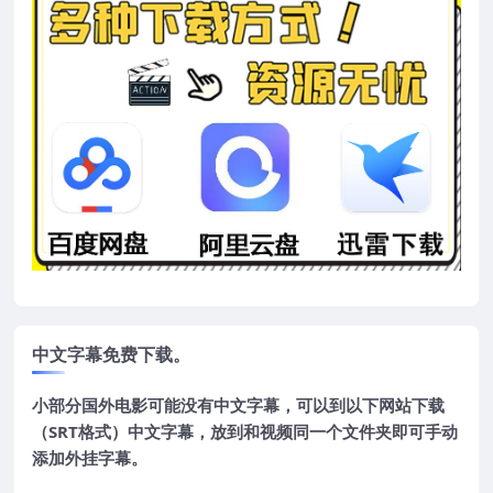
中文字幕免费下载。
小部分国外电影可能没有中文字幕，可以到以下网站下载
（SRT格式）中文字幕，放到和视频同一个文件夹即可手动
添加外挂字幕。