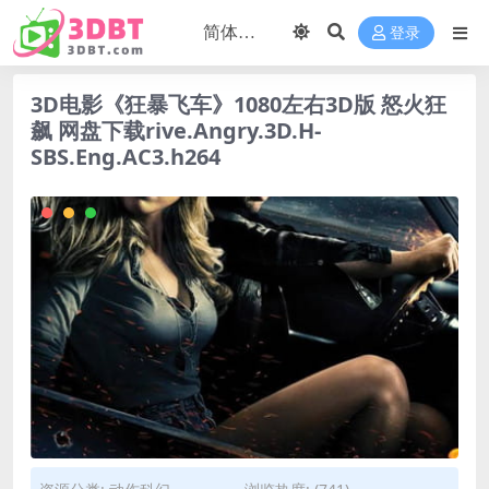
登录
3D电影《狂暴飞车》1080左右3D版 怒火狂
飙 网盘下载rive.Angry.3D.H-
SBS.Eng.AC3.h264