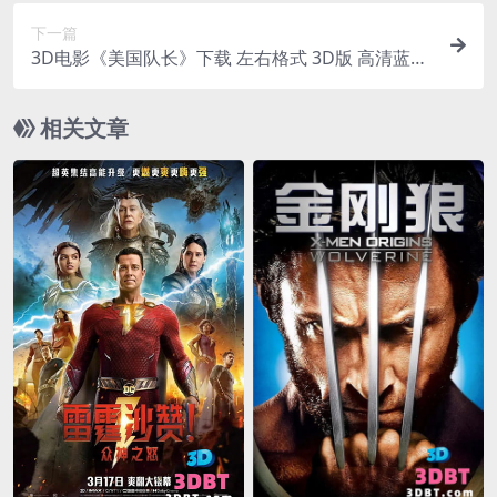
下一篇
3D电影《美国队长》下载 左右格式 3D版 高清蓝光
原盘 网盘 下载
相关文章