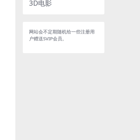
3D电影
网站会不定期随机给一些注册用
户赠送SVIP会员。