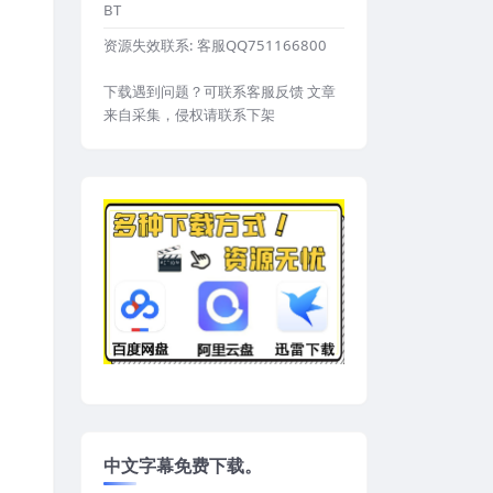
BT
资源失效联系:
客服QQ751166800
下载遇到问题？可联系客服反馈 文章
来自采集，侵权请联系下架
中文字幕免费下载。