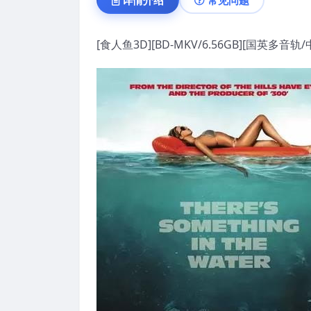
[食人鱼3D][BD-MKV/6.56GB][国英多音轨