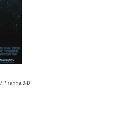
iranha 3-D