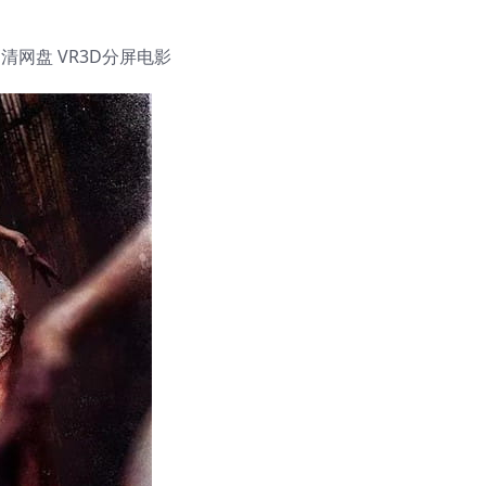
清网盘 VR3D分屏电影