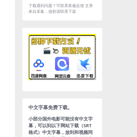
下载遇到问题？可联系客服反馈 文章
来自采集，侵权请联系下架
中文字幕免费下载。
小部分国外电影可能没有中文字
幕，可以到以下网站下载（SRT
格式）中文字幕，放到和视频同