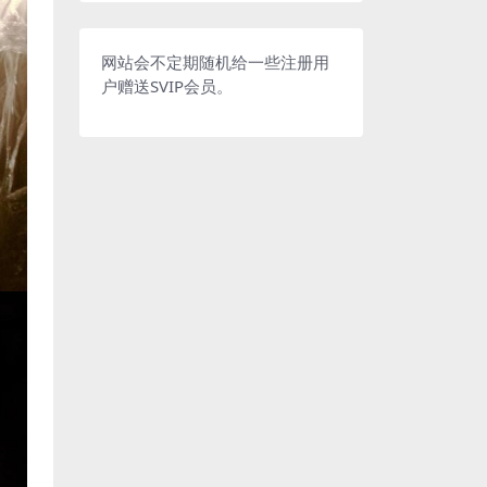
网站会不定期随机给一些注册用
户赠送SVIP会员。