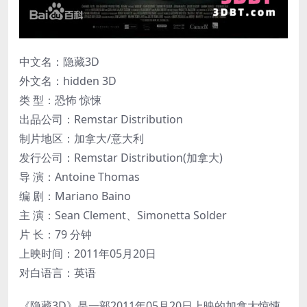
中文名：隐藏3D
外文名：hidden 3D
类 型：恐怖 惊悚
出品公司：Remstar Distribution
制片地区：加拿大/意大利
发行公司：Remstar Distribution(加拿大)
导 演：Antoine Thomas
编 剧：Mariano Baino
主 演：Sean Clement、Simonetta Solder
片 长：79 分钟
上映时间：2011年05月20日
对白语言：英语
《隐藏3D》是一部2011年05月20日上映的加拿大惊悚