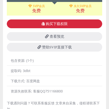
SVIP会员
永久SVIP会员
免费
免费
购买下载权限
查看预览
赞助SVIP直接下载
包含资源:
(1个)
提取码:
3dbt
下载方式:
百度网盘
资源失效联系:
客服QQ751166800
下载遇到问题？可联系客服反馈 文章来自采集，侵权请联系下