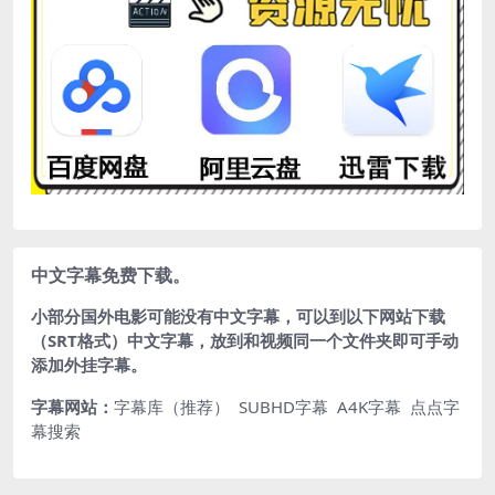
中文字幕免费下载。
小部分国外电影可能没有中文字幕，可以到以下网站下载
（SRT格式）中文字幕，放到和视频同一个文件夹即可手动
添加外挂字幕。
字幕网站：
字幕库（推荐）
SUBHD字幕
A4K字幕
点点字
幕搜索