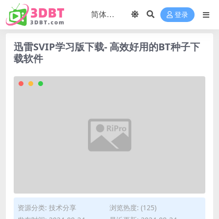
登录
迅雷SVIP学习版下载- 高效好用的BT种子下
载软件
资源分类:
技术分享
浏览热度: (125)