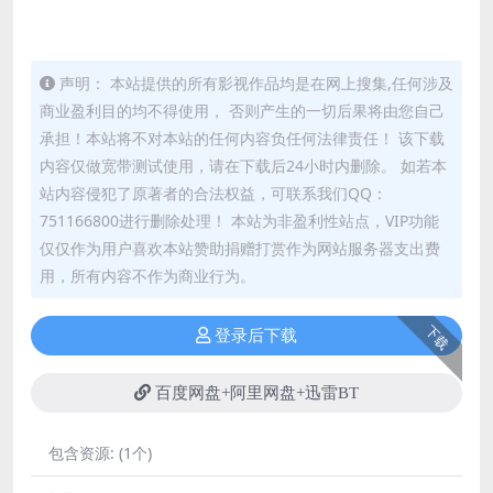
声明： 本站提供的所有影视作品均是在网上搜集,任何涉及
商业盈利目的均不得使用， 否则产生的一切后果将由您自己
承担！本站将不对本站的任何内容负任何法律责任！ 该下载
内容仅做宽带测试使用，请在下载后24小时内删除。 如若本
站内容侵犯了原著者的合法权益，可联系我们QQ：
751166800进行删除处理！ 本站为非盈利性站点，VIP功能
仅仅作为用户喜欢本站赞助捐赠打赏作为网站服务器支出费
用，所有内容不作为商业行为。
下载
登录后下载
百度网盘+阿里网盘+迅雷BT
包含资源:
(1个)