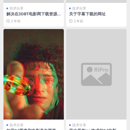
技术分享
技术分享
解决在3DBT电影网下载资源
关于字幕下载的网址
速度很慢或者没有速度的问题
2 年前
2 年前
技术分享
技术分享