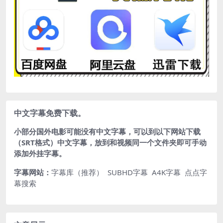
中文字幕免费下载。
小部分国外电影可能没有中文字幕，可以到以下网站下载
（SRT格式）中文字幕，放到和视频同一个文件夹即可手动
添加外挂字幕。
字幕网站：
字幕库（推荐）
SUBHD字幕
A4K字幕
点点字
幕搜索