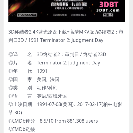
3D终结者2 4K蓝光原盘下载+高清MKV版 /终结者2：审
判日3D / 1991 Terminator 2: Judgment Day
◎译 名 3D终结者2：审判日 / 终结者23D
◎片 名 Terminator 2: Judgment Day
◎年 代 1991
◎国 家 美国, 法国
◎类 别 动作/科幻
◎语 言 英语/西班牙语
◎上映日期 1991-07-03(美国), 2017-02-17(柏林电影
节 3D)
◎IMDb评分 8.5/10 from 881,308 users
◎IMDb链接