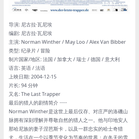
导演: 尼古拉·瓦尼埃
编剧: 尼古拉·瓦尼埃
主演: Norman Winther / May Loo / Alex Van Bibber
类型: 纪录片 / 冒险
制片国家/地区: 法国 / 加拿大 / 瑞士 / 德国 / 意大利
语言: 英语 / 法语
上映日期: 2004-12-15
片长: 94 分钟
又名: The Last Trapper
最后的猎人的剧情简介 ······
Norman Winther是这世上最后仅存、对庄严的洛磯山
脉拥有深刻理解并尊敬自然的猎人之一。他与印地安人
那哈尼族的妻子涅芭斯卡，以及一群忠实的哈士奇猎
犬，生活在一个以季节变化为节奏的世界：在冬天的雪