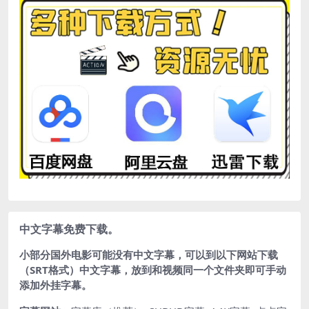
中文字幕免费下载。
小部分国外电影可能没有中文字幕，可以到以下网站下载
（SRT格式）中文字幕，放到和视频同一个文件夹即可手动
添加外挂字幕。