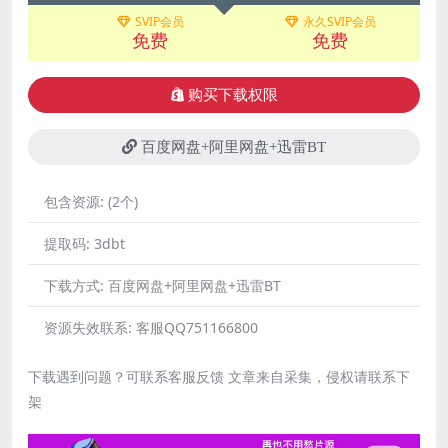
SVIP会员
永久SVIP会员
免费
免费
购买下载权限
百度网盘+阿里网盘+迅雷BT
包含资源:
(2个)
提取码:
3dbt
下载方式:
百度网盘+阿里网盘+迅雷BT
资源失效联系:
客服QQ751166800
下载遇到问题？可联系客服反馈 文章来自采集，侵权请联系下
架