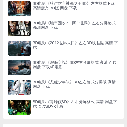
3D电影《狄仁杰之神都龙王3D》左右格式下载
高清蓝光 3D版 网盘 下载
3D电影《地牢围攻2：两个世界》左右分屏格式
高清网盘 下载
3D电影《2012世界末日》左右3D版 国语高清 下
载
3D电影《深海之战》3D左右分屏格式 高清 百度
网盘 下载VR电影
3D电影《龙虎少年队》3D左右格式分屏版 高清
网盘 下载
3D电影《青蜂侠3D》左右分屏格式 高清 网盘下
载 百度3DVR电影