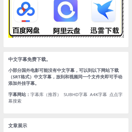
中文字幕免费下载。
小部分国外电影可能没有中文字幕，可以到以下网站下载
（SRT格式）中文字幕，放到和视频同一个文件夹即可手动
添加外挂字幕。
字幕网站：
字幕库（推荐）
SUBHD字幕
A4K字幕
点点字
幕搜索
文章展示