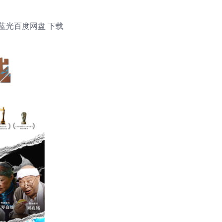
清蓝光百度网盘 下载