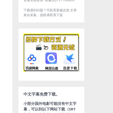
下载遇到问题？可联系客服反馈 文章
来自采集，侵权请联系下架
中文字幕免费下载。
小部分国外电影可能没有中文字
幕，可以到以下网站下载（SRT