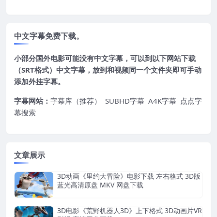
中文字幕免费下载。
小部分国外电影可能没有中文字幕，可以到以下网站下载
（SRT格式）中文字幕，放到和视频同一个文件夹即可手动
添加外挂字幕。
字幕网站：
字幕库（推荐）
SUBHD字幕
A4K字幕
点点字
幕搜索
文章展示
3D动画《里约大冒险》电影下载 左右格式 3D版
蓝光高清原盘 MKV 网盘下载
3D电影《荒野机器人3D》上下格式 3D动画片VR