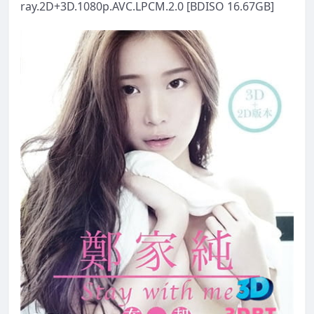
ray.2D+3D.1080p.AVC.LPCM.2.0 [BDISO 16.67GB]