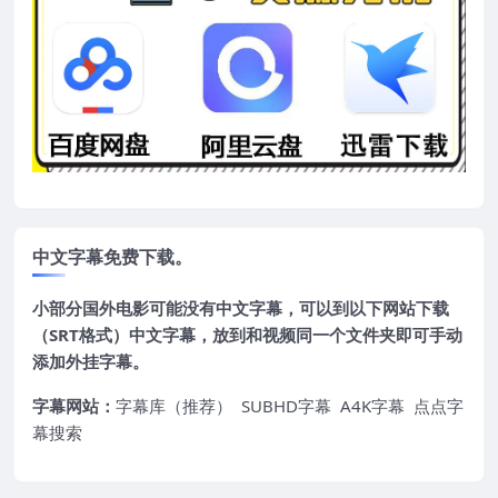
中文字幕免费下载。
小部分国外电影可能没有中文字幕，可以到以下网站下载
（SRT格式）中文字幕，放到和视频同一个文件夹即可手动
添加外挂字幕。
字幕网站：
字幕库（推荐）
SUBHD字幕
A4K字幕
点点字
幕搜索