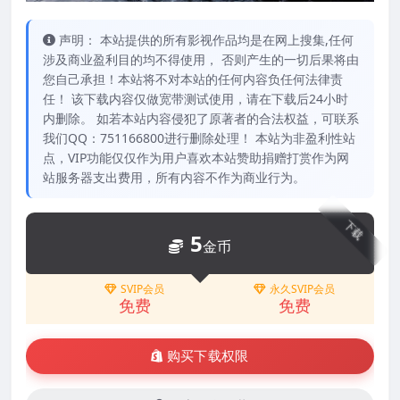
声明： 本站提供的所有影视作品均是在网上搜集,任何
涉及商业盈利目的均不得使用， 否则产生的一切后果将由
您自己承担！本站将不对本站的任何内容负任何法律责
任！ 该下载内容仅做宽带测试使用，请在下载后24小时
内删除。 如若本站内容侵犯了原著者的合法权益，可联系
我们QQ：751166800进行删除处理！ 本站为非盈利性站
点，VIP功能仅仅作为用户喜欢本站赞助捐赠打赏作为网
站服务器支出费用，所有内容不作为商业行为。
下载
5
金币
SVIP会员
永久SVIP会员
免费
免费
购买下载权限