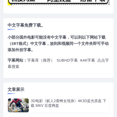
中文字幕免费下载。
小部分国外电影可能没有中文字幕，可以到以下网站下载
（SRT格式）中文字幕，放到和视频同一个文件夹即可手动
添加外挂字幕。
字幕网站：
字幕库（推荐）
SUBHD字幕
A4K字幕
点点字
幕搜索
文章展示
3D电影《蚁人2黄蜂女现身》4K3D蓝光原盘 下
载 MKV 百度网盘