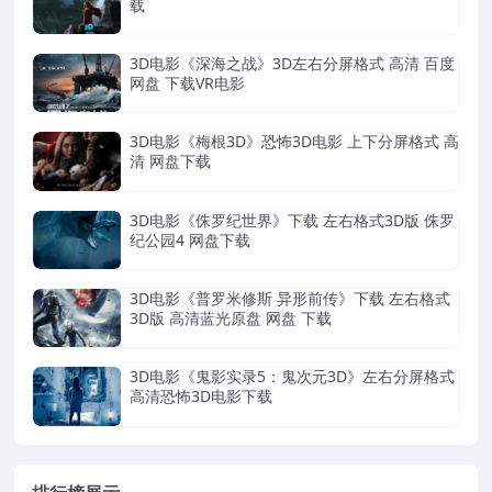
载
3D电影《深海之战》3D左右分屏格式 高清 百度
网盘 下载VR电影
3D电影《梅根3D》恐怖3D电影 上下分屏格式 高
清 网盘下载
3D电影《侏罗纪世界》下载 左右格式3D版 侏罗
纪公园4 网盘下载
3D电影《普罗米修斯 异形前传》下载 左右格式
3D版 高清蓝光原盘 网盘 下载
3D电影《鬼影实录5：鬼次元3D》左右分屏格式
高清恐怖3D电影下载