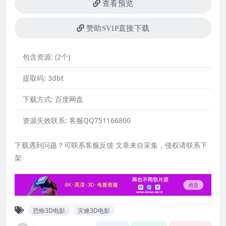
查看预览
赞助SVIP直接下载
包含资源:
(2个)
提取码:
3dbt
下载方式:
百度网盘
资源失效联系:
客服QQ751166800
下载遇到问题？可联系客服反馈 文章来自采集，侵权请联系下
架
恐怖3D电影
灾难3D电影