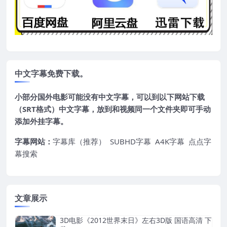
中文字幕免费下载。
小部分国外电影可能没有中文字幕，可以到以下网站下载
（SRT格式）中文字幕，放到和视频同一个文件夹即可手动
添加外挂字幕。
字幕网站：
字幕库（推荐）
SUBHD字幕
A4K字幕
点点字
幕搜索
文章展示
3D电影《2012世界末日》左右3D版 国语高清 下