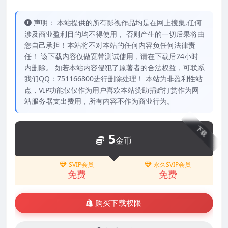
声明： 本站提供的所有影视作品均是在网上搜集,任何
涉及商业盈利目的均不得使用， 否则产生的一切后果将由
您自己承担！本站将不对本站的任何内容负任何法律责
任！ 该下载内容仅做宽带测试使用，请在下载后24小时
内删除。 如若本站内容侵犯了原著者的合法权益，可联系
我们QQ：751166800进行删除处理！ 本站为非盈利性站
点，VIP功能仅仅作为用户喜欢本站赞助捐赠打赏作为网
站服务器支出费用，所有内容不作为商业行为。
下载
5
金币
SVIP会员
永久SVIP会员
免费
免费
购买下载权限