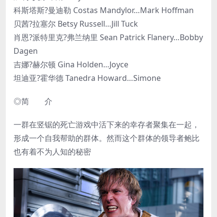
科斯塔斯?曼迪勒 Costas Mandylor…Mark Hoffman
贝茜?拉塞尔 Betsy Russell…Jill Tuck
肖恩?派特里克?弗兰纳里 Sean Patrick Flanery…Bobby
Dagen
吉娜?赫尔顿 Gina Holden…Joyce
坦迪亚?霍华德 Tanedra Howard…Simone
◎简 介
一群在竖锯的死亡游戏中活下来的幸存者聚集在一起，
形成一个自我帮助的群体。然而这个群体的领导者鲍比
也有着不为人知的秘密