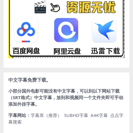
中文字幕免费下载。
小部分国外电影可能没有中文字幕，可以到以下网站下载
（SRT格式）中文字幕，放到和视频同一个文件夹即可手动
添加外挂字幕。
字幕网站：
字幕库（推荐）
SUBHD字幕
A4K字幕
点点字
幕搜索