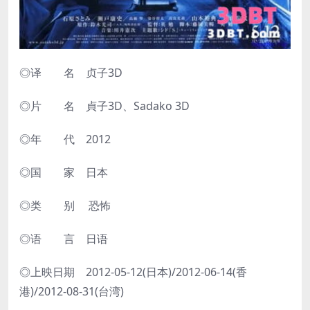
◎译 名 贞子3D
◎片 名 貞子3D、Sadako 3D
◎年 代 2012
◎国 家 日本
◎类 别 恐怖
◎语 言 日语
◎上映日期 2012-05-12(日本)/2012-06-14(香
港)/2012-08-31(台湾)