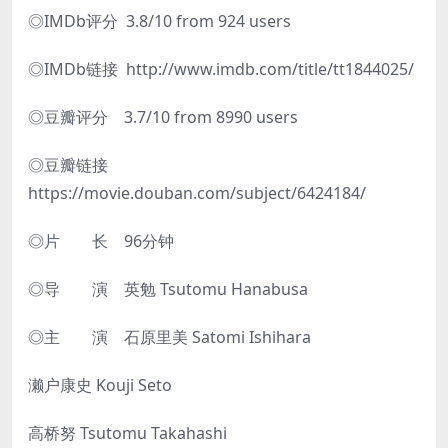
◎IMDb评分 3.8/10 from 924 users
◎IMDb链接 http://www.imdb.com/title/tt1844025/
◎豆瓣评分 3.7/10 from 8990 users
◎豆瓣链接
https://movie.douban.com/subject/6424184/
◎片 长 96分钟
◎导 演 英勉 Tsutomu Hanabusa
◎主 演 石原里美 Satomi Ishihara
濑户康史 Kouji Seto
高桥努 Tsutomu Takahashi