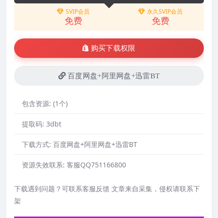
SVIP会员
永久SVIP会员
免费
免费
购买下载权限
百度网盘+阿里网盘+迅雷BT
包含资源:
(1个)
提取码:
3dbt
下载方式:
百度网盘+阿里网盘+迅雷BT
资源失效联系:
客服QQ751166800
下载遇到问题？可联系客服反馈 文章来自采集，侵权请联系下
架