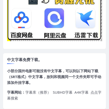
中文字幕免费下载。
小部分国外电影可能没有中文字幕，可以到以下网站下载
（SRT格式）中文字幕，放到和视频同一个文件夹即可手动
添加外挂字幕。
字幕网站：
字幕库（推荐）
SUBHD字幕
A4K字幕
点点字
幕搜索