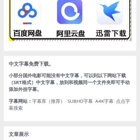
中文字幕免费下载。
小部分国外电影可能没有中文字幕，可以到以下网站下载
（SRT格式）中文字幕，放到和视频同一个文件夹即可手动
添加外挂字幕。
字幕网站：
字幕库（推荐）
SUBHD字幕
A4K字幕
点点字
幕搜索
文章展示