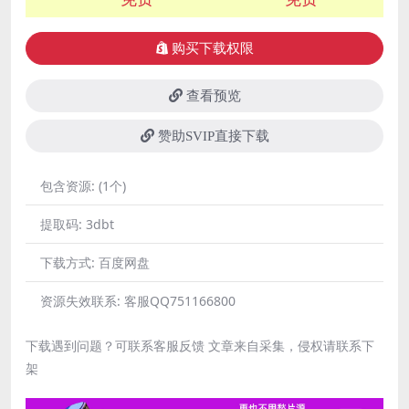
购买下载权限
查看预览
赞助SVIP直接下载
包含资源:
(1个)
提取码:
3dbt
下载方式:
百度网盘
资源失效联系:
客服QQ751166800
下载遇到问题？可联系客服反馈 文章来自采集，侵权请联系下
架