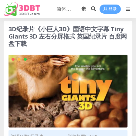
登录
3D纪录片《小巨人3D》国语中文字幕 Tiny
Giants 3D 左右分屏格式 英国纪录片 百度网
盘下载