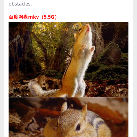
obstacles.
百度网盘mkv（5.5G）