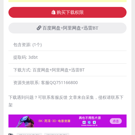
购买下载权限
百度网盘+阿里网盘+迅雷BT
包含资源:
(1个)
提取码:
3dbt
下载方式:
百度网盘+阿里网盘+迅雷BT
资源失效联系:
客服QQ751166800
下载遇到问题？可联系客服反馈 文章来自采集，侵权请联系下
架