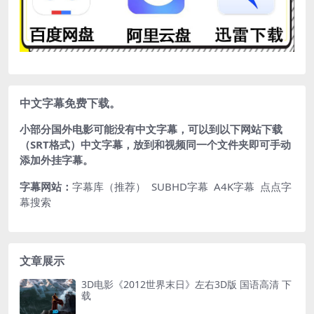
中文字幕免费下载。
小部分国外电影可能没有中文字幕，可以到以下网站下载
（SRT格式）中文字幕，放到和视频同一个文件夹即可手动
添加外挂字幕。
字幕网站：
字幕库（推荐）
SUBHD字幕
A4K字幕
点点字
幕搜索
文章展示
3D电影《2012世界末日》左右3D版 国语高清 下
载