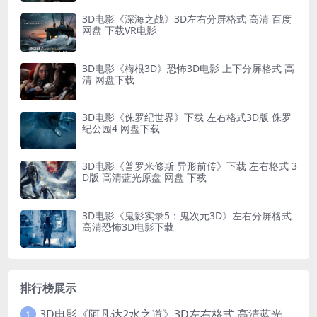
3D电影《深海之战》3D左右分屏格式 高清 百度
网盘 下载VR电影
3D电影《梅根3D》恐怖3D电影 上下分屏格式 高
清 网盘下载
3D电影《侏罗纪世界》下载 左右格式3D版 侏罗
纪公园4 网盘下载
3D电影《普罗米修斯 异形前传》下载 左右格式 3
D版 高清蓝光原盘 网盘 下载
3D电影《鬼影实录5：鬼次元3D》左右分屏格式
高清恐怖3D电影下载
排行榜展示
3D电影《阿凡达2水之道》3D左右格式 高清蓝光原盘 网盘下载 中文配音 4K3DVR电影
1