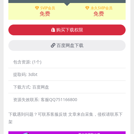
SVIP会员
永久SVIP会员
免费
免费
购买下载权限
百度网盘下载
包含资源:
(1个)
提取码:
3dbt
下载方式:
百度网盘
资源失效联系:
客服QQ751166800
下载遇到问题？可联系客服反馈 文章来自采集，侵权请联系下
架