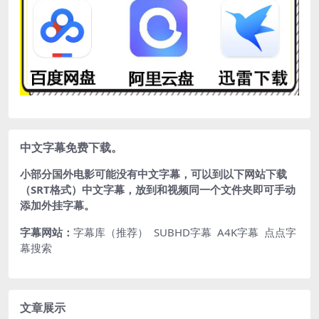
中文字幕免费下载。
小部分国外电影可能没有中文字幕，可以到以下网站下载
（SRT格式）中文字幕，放到和视频同一个文件夹即可手动
添加外挂字幕。
字幕网站：
字幕库（推荐）
SUBHD字幕
A4K字幕
点点字
幕搜索
文章展示