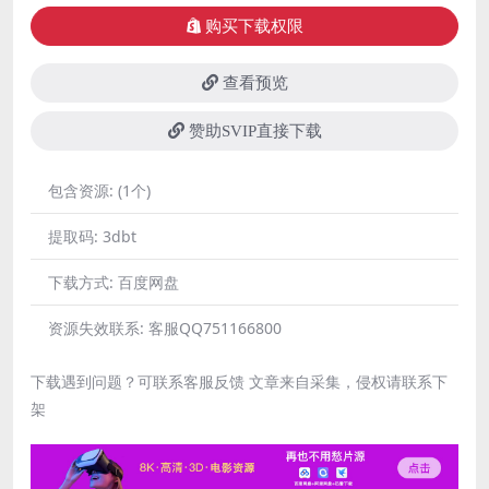
购买下载权限
查看预览
赞助SVIP直接下载
包含资源:
(1个)
提取码:
3dbt
下载方式:
百度网盘
资源失效联系:
客服QQ751166800
下载遇到问题？可联系客服反馈 文章来自采集，侵权请联系下
架