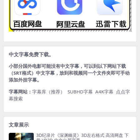
中文字幕免费下载。
小部分国外电影可能没有中文字幕，可以到以下网站下载
（SRT格式）中文字幕，放到和视频同一个文件夹即可手动
添加外挂字幕。
字幕网站：
字幕库（推荐）
SUBHD字幕
A4K字幕
点点字
幕搜索
文章展示
3D纪录片《深渊幽灵》3D左右格式 高清网盘 下