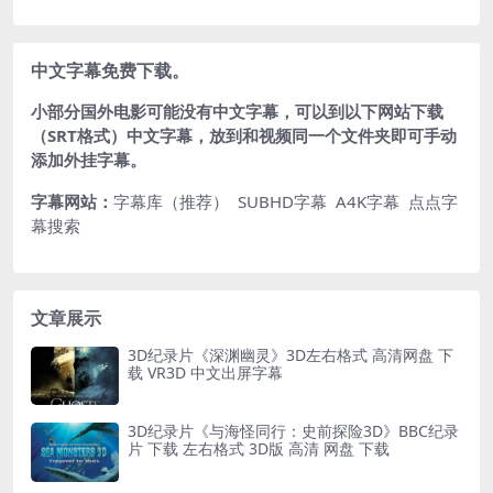
中文字幕免费下载。
小部分国外电影可能没有中文字幕，可以到以下网站下载
（SRT格式）中文字幕，放到和视频同一个文件夹即可手动
添加外挂字幕。
字幕网站：
字幕库（推荐）
SUBHD字幕
A4K字幕
点点字
幕搜索
文章展示
3D纪录片《深渊幽灵》3D左右格式 高清网盘 下
载 VR3D 中文出屏字幕
3D纪录片《与海怪同行：史前探险3D》BBC纪录
片 下载 左右格式 3D版 高清 网盘 下载