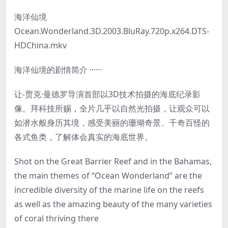
海洋仙境
Ocean.Wonderland.3D.2003.BluRay.720p.x264.DTS-
HDChina.mkv
海洋仙境的剧情简介 ······
让-贾克·曼德罗导演首部以3D技术拍摄的海底纪录影
像。拜科技所赐，全片几乎以自然光拍摄，让观众可以
如潜水般身历其境，感受美丽的珊瑚奇景、千奇百怪的
各式鱼类，了解体会真实的海底世界。
Shot on the Great Barrier Reef and in the Bahamas,
the main themes of “Ocean Wonderland” are the
incredible diversity of the marine life on the reefs
as well as the amazing beauty of the many varieties
of coral thriving there