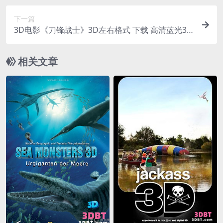
下一篇
3D电影《刀锋战士》3D左右格式 下载 高清蓝光3D
百度网盘下载
相关文章