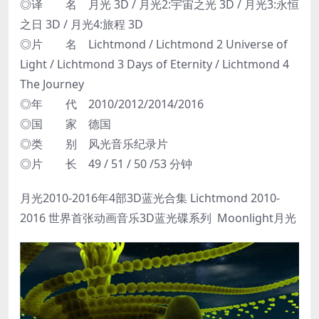
◎译 名 月光 3D / 月光2:宇宙之光 3D / 月光3:永恒
之日 3D / 月光4:旅程 3D
◎片 名 Lichtmond / Lichtmond 2 Universe of
Light / Lichtmond 3 Days of Eternity / Lichtmond 4
The Journey
◎年 代 2010/2012/2014/2016
◎国 家 德国
◎类 别 风光音乐纪录片
◎片 长 49 / 51 / 50 /53 分钟
月光2010-2016年4部3D蓝光合集 Lichtmond 2010-
2016 世界首张动画音乐3D蓝光碟系列 Moonlight月光