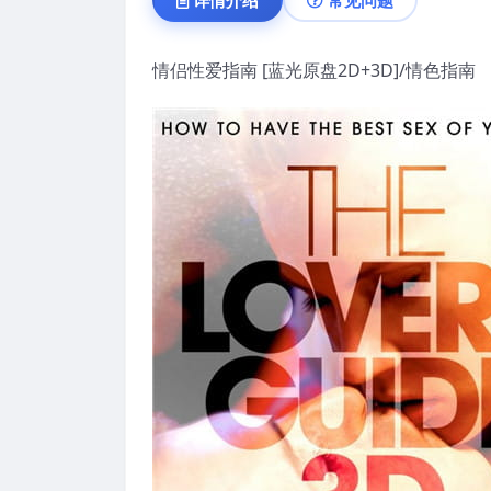
情侣性爱指南 [蓝光原盘2D+3D]/情色指南