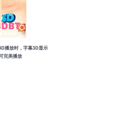
D播放时，字幕3D显示
试均可完美播放