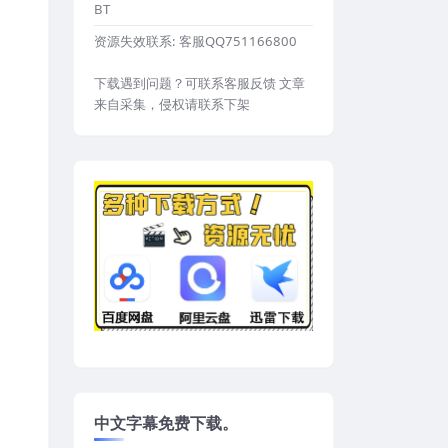
BT
资源失效联系:
客服QQ751166800
下载遇到问题？可联系客服反馈 文章
来自采集，侵权请联系下架
中文字幕免费下载。